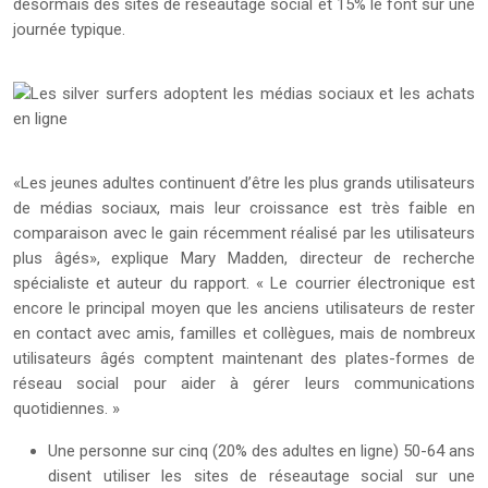
désormais des sites de réseautage social et 15% le font sur une
journée typique.
«Les jeunes adultes continuent d’être les plus grands utilisateurs
de médias sociaux, mais leur croissance est très faible en
comparaison avec le gain récemment réalisé par les utilisateurs
plus âgés», explique Mary Madden, directeur de recherche
spécialiste et auteur du rapport. « Le courrier électronique est
encore le principal moyen que les anciens utilisateurs de rester
en contact avec amis, familles et collègues, mais de nombreux
utilisateurs âgés comptent maintenant des plates-formes de
réseau social pour aider à gérer leurs communications
quotidiennes. »
Une personne sur cinq (20% des adultes en ligne) 50-64 ans
disent utiliser les sites de réseautage social sur une