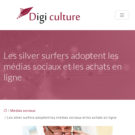
Les silver surfers adoptent les
médias sociaux et les achats en
ligne
/
Medias sociaux
/ Les silver surfers adoptent les médias sociaux et les achats en ligne