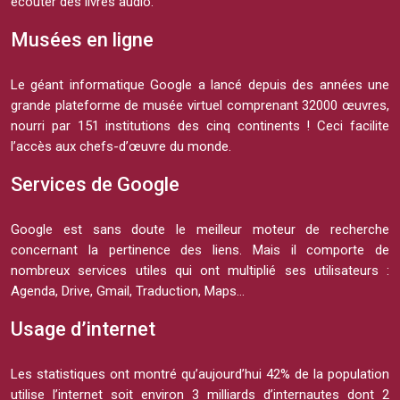
écouter des livres audio.
Musées en ligne
Le géant informatique Google a lancé depuis des années une
grande plateforme de musée virtuel comprenant 32000 œuvres,
nourri par 151 institutions des cinq continents ! Ceci facilite
l’accès aux chefs-d’œuvre du monde.
Services de Google
Google est sans doute le meilleur moteur de recherche
concernant la pertinence des liens. Mais il comporte de
nombreux services utiles qui ont multiplié ses utilisateurs :
Agenda, Drive, Gmail, Traduction, Maps…
Usage d’internet
Les statistiques ont montré qu’aujourd’hui 42% de la population
utilise l’internet soit environ 3 milliards d’internautes dont 2