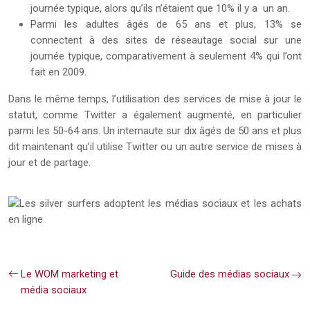
journée typique, alors qu’ils n’étaient que 10% il y a un an.
Parmi les adultes âgés de 65 ans et plus, 13% se
connectent à des sites de réseautage social sur une
journée typique, comparativement à seulement 4% qui l’ont
fait en 2009.
Dans le même temps, l’utilisation des services de mise à jour le
statut, comme Twitter a également augmenté, en particulier
parmi les 50-64 ans. Un internaute sur dix âgés de 50 ans et plus
dit maintenant qu’il utilise Twitter ou un autre service de mises à
jour et de partage.
Le WOM marketing et
Guide des médias sociaux
média sociaux