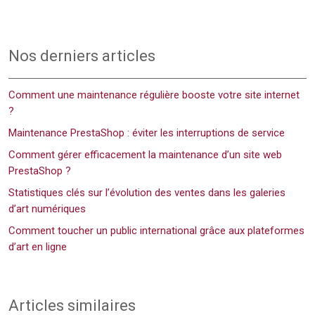
Nos derniers articles
Comment une maintenance régulière booste votre site internet
?
Maintenance PrestaShop : éviter les interruptions de service
Comment gérer efficacement la maintenance d’un site web
PrestaShop ?
Statistiques clés sur l’évolution des ventes dans les galeries
d’art numériques
Comment toucher un public international grâce aux plateformes
d’art en ligne
Articles similaires