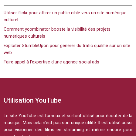
Utiliser flickr pour attirer un public ciblé vers un site numérique
culturel
Comment ycombinator booste la visibilité des projets
numériques culturels
Exploiter StumbleUpon pour générer du trafic qualifié sur un site
web
Faire appel à l’expertise d’une agence social ads
Utilisation YouTube
Le site YouTube est fameux et surtout utilisé pour écouter de la
musique. Mais cela n’est pas son unique utilité. Il est utilisé aussi
pour visionner des films en streaming et même encore pour