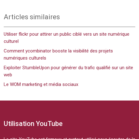
Articles similaires
Utiliser flickr pour attirer un public ciblé vers un site numérique
culturel
Comment ycombinator booste la visibilité des projets
numériques culturels
Exploiter StumbleUpon pour générer du trafic qualifié sur un site
web
Le WOM marketing et média sociaux
Utilisation YouTube