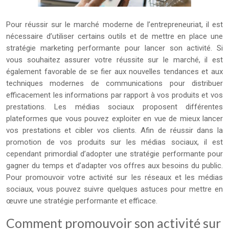
Pour réussir sur le marché moderne de l’entrepreneuriat, il est
nécessaire d’utiliser certains outils et de mettre en place une
stratégie marketing performante pour lancer son activité. Si
vous souhaitez assurer votre réussite sur le marché, il est
également favorable de se fier aux nouvelles tendances et aux
techniques modernes de communications pour distribuer
efficacement les informations par rapport à vos produits et vos
prestations. Les médias sociaux proposent différentes
plateformes que vous pouvez exploiter en vue de mieux lancer
vos prestations et cibler vos clients. Afin de réussir dans la
promotion de vos produits sur les médias sociaux, il est
cependant primordial d’adopter une stratégie performante pour
gagner du temps et d’adapter vos offres aux besoins du public.
Pour promouvoir votre activité sur les réseaux et les médias
sociaux, vous pouvez suivre quelques astuces pour mettre en
œuvre une stratégie performante et efficace.
Comment promouvoir son activité sur