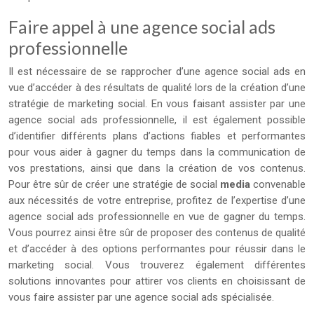
Faire appel à une agence social ads
professionnelle
Il est nécessaire de se rapprocher d’une agence social ads en
vue d’accéder à des résultats de qualité lors de la création d’une
stratégie de marketing social. En vous faisant assister par une
agence social ads professionnelle, il est également possible
d’identifier différents plans d’actions fiables et performantes
pour vous aider à gagner du temps dans la communication de
vos prestations, ainsi que dans la création de vos contenus.
Pour être sûr de créer une stratégie de social
media
convenable
aux nécessités de votre entreprise, profitez de l’expertise d’une
agence social ads professionnelle en vue de gagner du temps.
Vous pourrez ainsi être sûr de proposer des contenus de qualité
et d’accéder à des options performantes pour réussir dans le
marketing social. Vous trouverez également différentes
solutions innovantes pour attirer vos clients en choisissant de
vous faire assister par une agence social ads spécialisée.