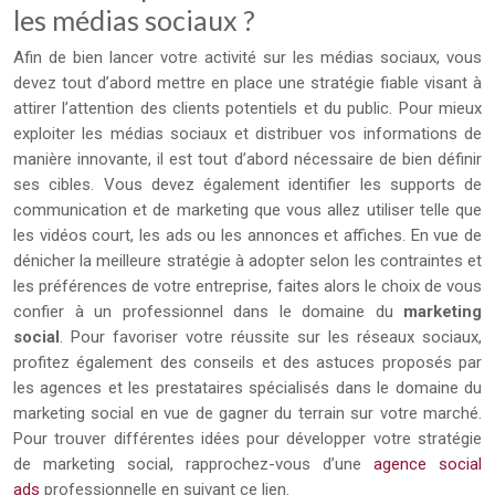
les médias sociaux ?
Afin de bien lancer votre activité sur les médias sociaux, vous
devez tout d’abord mettre en place une stratégie fiable visant à
attirer l’attention des clients potentiels et du public. Pour mieux
exploiter les médias sociaux et distribuer vos informations de
manière innovante, il est tout d’abord nécessaire de bien définir
ses cibles. Vous devez également identifier les supports de
communication et de marketing que vous allez utiliser telle que
les vidéos court, les ads ou les annonces et affiches. En vue de
dénicher la meilleure stratégie à adopter selon les contraintes et
les préférences de votre entreprise, faites alors le choix de vous
confier à un professionnel dans le domaine du
marketing
social
. Pour favoriser votre réussite sur les réseaux sociaux,
profitez également des conseils et des astuces proposés par
les agences et les prestataires spécialisés dans le domaine du
marketing social en vue de gagner du terrain sur votre marché.
Pour trouver différentes idées pour développer votre stratégie
de marketing social, rapprochez-vous d’une
agence social
ads
professionnelle en suivant ce lien.