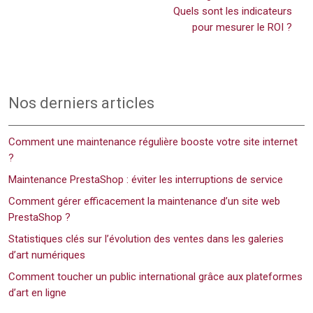
Quels sont les indicateurs
pour mesurer le ROI ?
Nos derniers articles
Comment une maintenance régulière booste votre site internet
?
Maintenance PrestaShop : éviter les interruptions de service
Comment gérer efficacement la maintenance d’un site web
PrestaShop ?
Statistiques clés sur l’évolution des ventes dans les galeries
d’art numériques
Comment toucher un public international grâce aux plateformes
d’art en ligne