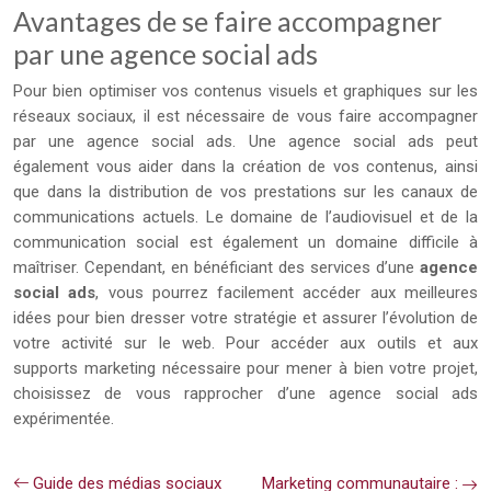
Avantages de se faire accompagner
par une agence social ads
Pour bien optimiser vos contenus visuels et graphiques sur les
réseaux sociaux, il est nécessaire de vous faire accompagner
par une agence social ads. Une agence social ads peut
également vous aider dans la création de vos contenus, ainsi
que dans la distribution de vos prestations sur les canaux de
communications actuels. Le domaine de l’audiovisuel et de la
communication social est également un domaine difficile à
maîtriser. Cependant, en bénéficiant des services d’une
agence
social ads
, vous pourrez facilement accéder aux meilleures
idées pour bien dresser votre stratégie et assurer l’évolution de
votre activité sur le web. Pour accéder aux outils et aux
supports marketing nécessaire pour mener à bien votre projet,
choisissez de vous rapprocher d’une agence social ads
expérimentée.
Guide des médias sociaux
Marketing communautaire :