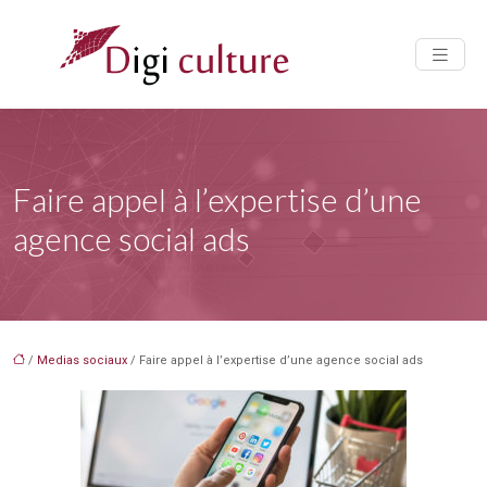
Faire appel à l’expertise d’une
agence social ads
/
Medias sociaux
/ Faire appel à l’expertise d’une agence social ads