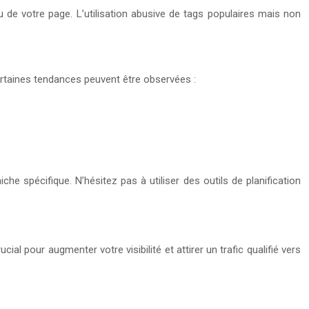
 de votre page. L’utilisation abusive de tags populaires mais non
rtaines tendances peuvent être observées :
he spécifique. N’hésitez pas à utiliser des outils de planification
 pour augmenter votre visibilité et attirer un trafic qualifié vers