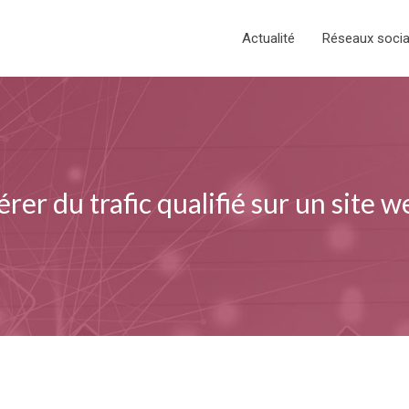
Actualité
Réseaux soci
r du trafic qualifié sur un site w