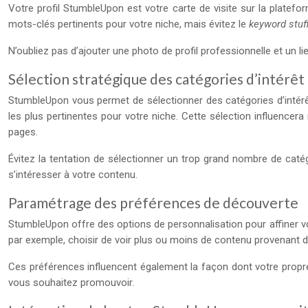
Votre profil StumbleUpon est votre carte de visite sur la platefor
mots-clés pertinents pour votre niche, mais évitez le
keyword stuf
N’oubliez pas d’ajouter une photo de profil professionnelle et un lien
Sélection stratégique des catégories d’intérêt
StumbleUpon vous permet de sélectionner des catégories d’intérê
les plus pertinentes pour votre niche. Cette sélection influencer
pages.
Évitez la tentation de sélectionner un trop grand nombre de catégo
s’intéresser à votre contenu.
Paramétrage des préférences de découverte
StumbleUpon offre des options de personnalisation pour affiner vo
par exemple, choisir de voir plus ou moins de contenu provenant 
Ces préférences influencent également la façon dont votre propr
vous souhaitez promouvoir.