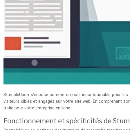
StumbleUpon s’impose comme un outil incontournable pour les we
visiteurs ciblés et engagés sur votre site web. En comprenant s
trafic pour votre entreprise en ligne.
Fonctionnement et spécificités de Stu