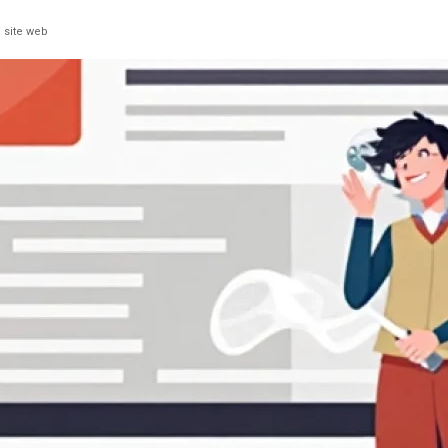
 site web