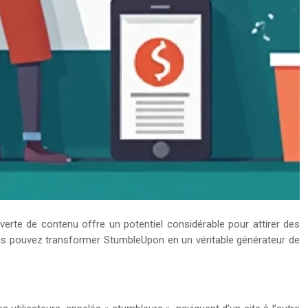
rte de contenu offre un potentiel considérable pour attirer des
ous pouvez transformer StumbleUpon en un véritable générateur de