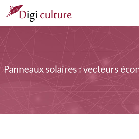
Panneaux solaires : vecteurs éc