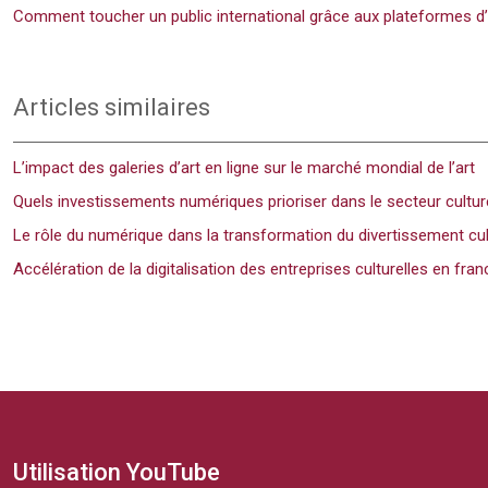
Comment toucher un public international grâce aux plateformes d’a
Articles similaires
L’impact des galeries d’art en ligne sur le marché mondial de l’art
Quels investissements numériques prioriser dans le secteur cultur
Le rôle du numérique dans la transformation du divertissement cul
Accélération de la digitalisation des entreprises culturelles en fran
Utilisation YouTube