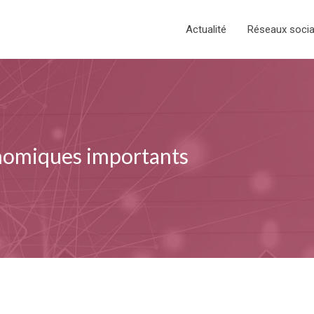
Actualité
Réseaux soci
onomiques importants