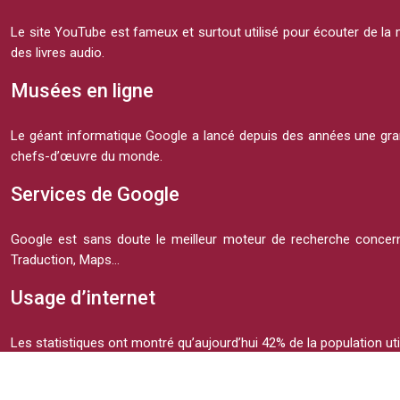
Le site YouTube est fameux et surtout utilisé pour écouter de la m
des livres audio.
Musées en ligne
Le géant informatique Google a lancé depuis des années une grand
chefs-d’œuvre du monde.
Services de Google
Google est sans doute le meilleur moteur de recherche concernan
Traduction, Maps…
Usage d’internet
Les statistiques ont montré qu’aujourd’hui 42% de la population util
France.