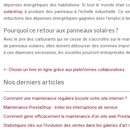
dépenses énergétiques des habitations. Si tout le monde était co
solarshop
à produire des panneaux à l’échelle industrielle. Ce s
réductions des dépenses énergétiques gagnées avec l’emploi à tem
Pourquoi ce retour aux panneaux solaires ?
Avec le prix des carburants qui ne cesse de s’accroître sur le marc
de panneaux solaires, elles doivent débourser des sommes importan
à ces dépenses excessives, les sociétés pourront entreprendre de
Choisir un livre en ligne grâce aux plateformes collaboratives
Nos derniers articles
Comment une maintenance régulière booste votre site internet ?
Maintenance PrestaShop : éviter les interruptions de service
Comment gérer efficacement la maintenance d’un site web Prest
Statistiques clés sur l’évolution des ventes dans les galeries d’ar