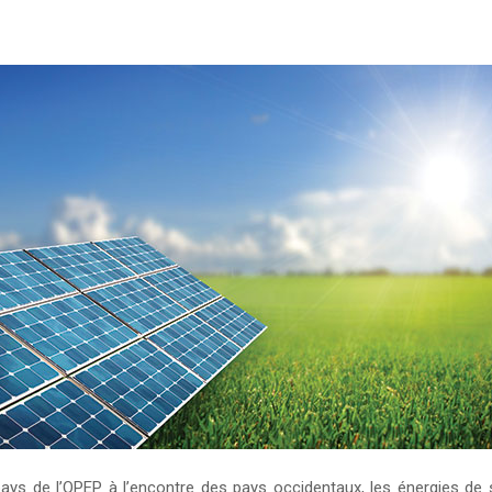
pays de l’OPEP à l’encontre des pays occidentaux, les énergies de s